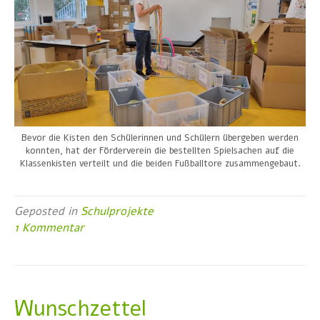
Bevor die Kisten den Schülerinnen und Schülern übergeben werden
konnten, hat der Förderverein die bestellten Spielsachen auf die
Klassenkisten verteilt und die beiden Fußballtore zusammengebaut.
Geposted in
Schulprojekte
1 Kommentar
Wunschzettel