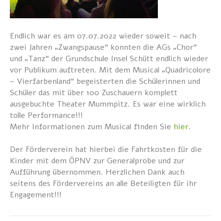
Endlich war es am 07.07.2022 wieder soweit – nach
zwei Jahren „Zwangspause“ konnten die AGs „Chor“
und „Tanz“ der Grundschule Insel Schütt endlich wieder
vor Publikum auftreten. Mit dem Musical „Quadricolore
– Vierfarbenland“ begeisterten die Schülerinnen und
Schüler das mit über 100 Zuschauern komplett
ausgebuchte Theater Mummpitz. Es war eine wirklich
tolle Performance!!!
Mehr Informationen zum Musical finden Sie
hier
.
Der Förderverein hat hierbei die Fahrtkosten für die
Kinder mit dem ÖPNV zur Generalprobe und zur
Aufführung übernommen. Herzlichen Dank auch
seitens des Fördervereins an alle Beteiligten für ihr
Engagement!!!