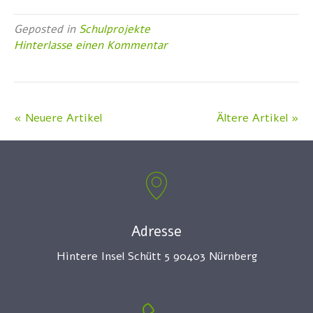
Geposted in
Schulprojekte
Hinterlasse einen Kommentar
« Neuere Artikel
Ältere Artikel »
Adresse
Hintere Insel Schütt 5 90403 Nürnberg