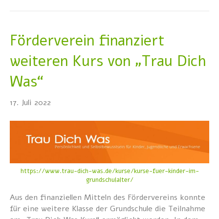
Förderverein finanziert
weiteren Kurs von „Trau Dich
Was“
17. Juli 2022
https://www.trau-dich-was.de/kurse/kurse-fuer-kinder-im-
grundschulalter/
Aus den finanziellen Mitteln des Fördervereins konnte
für eine weitere Klasse der Grundschule die Teilnahme