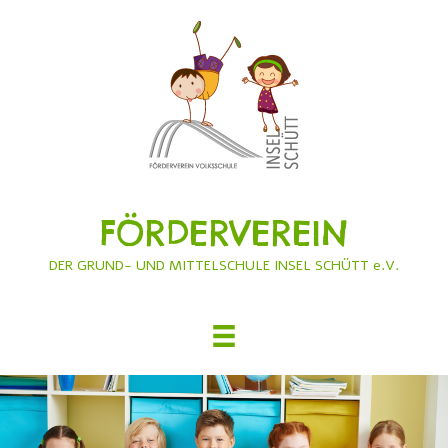
FÖRDERVEREIN
DER GRUND- UND MITTELSCHULE INSEL SCHÜTT e.V.