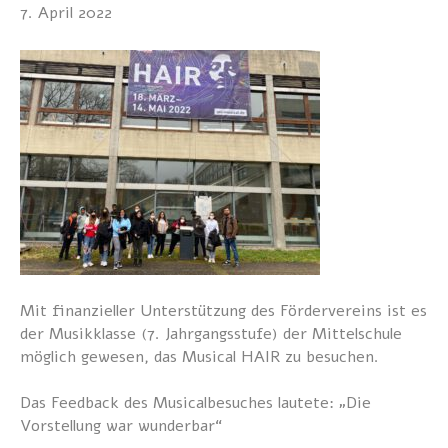
7. April 2022
Mit finanzieller Unterstützung des Fördervereins ist es
der Musikklasse (7. Jahrgangsstufe) der Mittelschule
möglich gewesen, das Musical HAIR zu besuchen.
Das Feedback des Musicalbesuches lautete: „Die
Vorstellung war wunderbar“