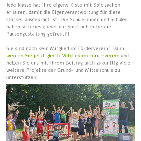
Jede Klasse hat ihre eigene Kiste mit Spielsachen
erhalten, damit die Eigenverantwortung für diese
stärker ausgeprägt ist. Die Schülerinnen und Schüler
haben sich riesig über die Spielsachen für die
Pausengestaltung gefreut!!!
Sie sind noch kein Mitglied im Förderverein? Dann
werden Sie jetzt gleich Mitglied im Förderverein
und
helfen Sie uns mit Ihrem Beitrag auch zukünftig viele
weitere Projekte der Grund- und Mittelschule zu
unterstützen!