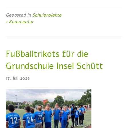
Geposted in
Schulprojekte
1 Kommentar
Fußballtrikots für die
Grundschule Insel Schütt
17. Juli 2022