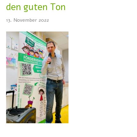
den guten Ton
13. November 2022