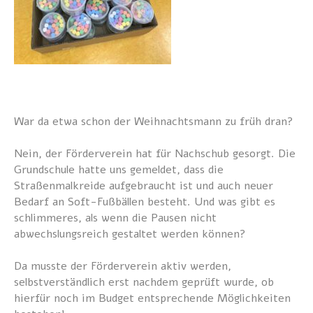
War da etwa schon der Weihnachtsmann zu früh dran?
Nein, der Förderverein hat für Nachschub gesorgt. Die
Grundschule hatte uns gemeldet, dass die
Straßenmalkreide aufgebraucht ist und auch neuer
Bedarf an Soft-Fußbällen besteht. Und was gibt es
schlimmeres, als wenn die Pausen nicht
abwechslungsreich gestaltet werden können?
Da musste der Förderverein aktiv werden,
selbstverständlich erst nachdem geprüft wurde, ob
hierfür noch im Budget entsprechende Möglichkeiten