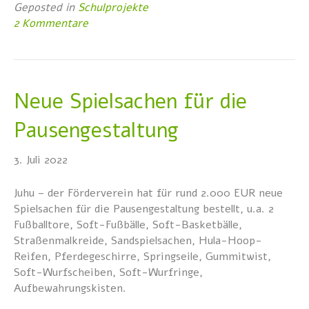
Geposted in
Schulprojekte
2 Kommentare
Neue Spielsachen für die
Pausengestaltung
3. Juli 2022
Juhu – der Förderverein hat für rund 2.000 EUR neue
Spielsachen für die Pausengestaltung bestellt, u.a. 2
Fußballtore, Soft-Fußbälle, Soft-Basketbälle,
Straßenmalkreide, Sandspielsachen, Hula-Hoop-
Reifen, Pferdegeschirre, Springseile, Gummitwist,
Soft-Wurfscheiben, Soft-Wurfringe,
Aufbewahrungskisten.