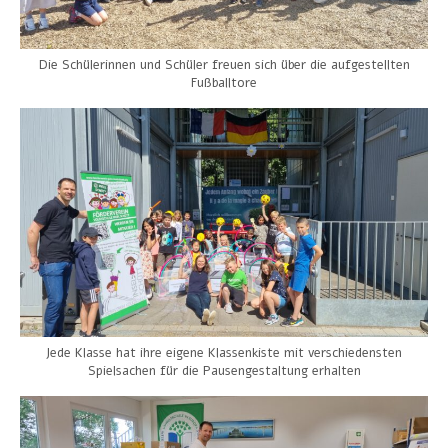
Die Schülerinnen und Schüler freuen sich über die aufgestellten
Fußballtore
Jede Klasse hat ihre eigene Klassenkiste mit verschiedensten
Spielsachen für die Pausengestaltung erhalten