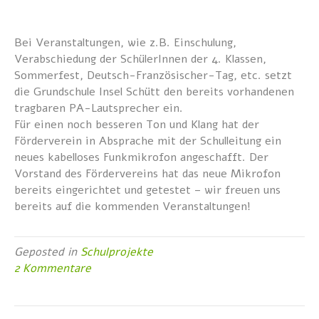
Bei Veranstaltungen, wie z.B. Einschulung,
Verabschiedung der SchülerInnen der 4. Klassen,
Sommerfest, Deutsch-Französischer-Tag, etc. setzt
die Grundschule Insel Schütt den bereits vorhandenen
tragbaren PA-Lautsprecher ein.
Für einen noch besseren Ton und Klang hat der
Förderverein in Absprache mit der Schulleitung ein
neues kabelloses Funkmikrofon angeschafft. Der
Vorstand des Fördervereins hat das neue Mikrofon
bereits eingerichtet und getestet – wir freuen uns
bereits auf die kommenden Veranstaltungen!
Geposted in
Schulprojekte
2 Kommentare