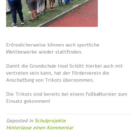
Erfreulicherweise können auch sportliche
Wettbewerbe wieder stattfinden.
Damit die Grundschule Insel Schütt hierbei auch mit
vertreten sein kann, hat der Förderverein die
Anschaffung von Trikots übernommen.
Die Trikots sind bereits bei einem Fußballturnier zum
Einsatz gekommen!
Geposted in
Schulprojekte
Hinterlasse einen Kommentar