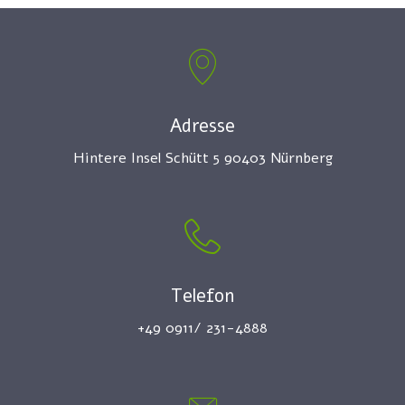
Adresse
Hintere Insel Schütt 5 90403 Nürnberg
Telefon
+49 0911/ 231-4888