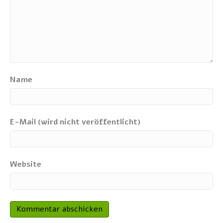
Name
E-Mail (wird nicht veröffentlicht)
Website