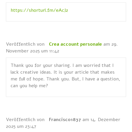
https://shorturl.fm/eAcJ2
Veröffentlich von
Crea account personale
am 29.
November 2025 um 11:42
Thank you for your sharing. I am worried that I
lack creative ideas. It is your article that makes
me full of hope. Thank you. But, I have a question,
can you help me?
Veröffentlich von
Francisco1837
am 14. Dezember
2025 um 23:47