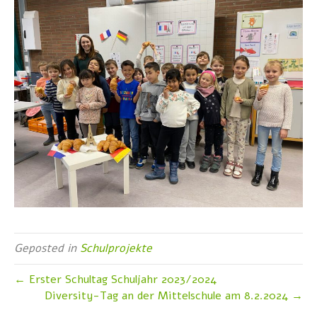
Geposted in
Schulprojekte
← Erster Schultag Schuljahr 2023/2024
Diversity-Tag an der Mittelschule am 8.2.2024 →