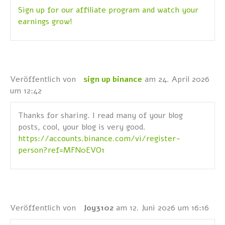
Sign up for our affiliate program and watch your
earnings grow!
Veröffentlich von
sign up binance
am 24. April 2026
um 12:42
Thanks for sharing. I read many of your blog
posts, cool, your blog is very good.
https://accounts.binance.com/vi/register-
person?ref=MFN0EVO1
Veröffentlich von
Joy3102
am 12. Juni 2026 um 16:16