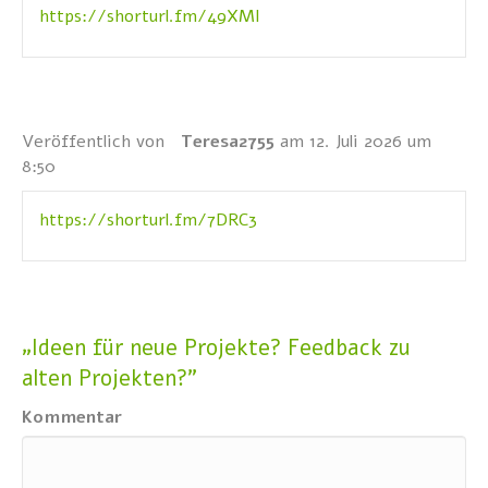
https://shorturl.fm/49XMI
Veröffentlich von
Teresa2755
am 12. Juli 2026 um
8:50
https://shorturl.fm/7DRC3
„Ideen für neue Projekte? Feedback zu
alten Projekten?"
Kommentar