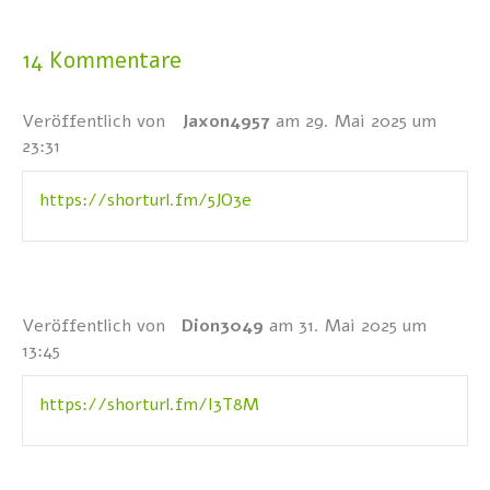
14 Kommentare
Veröffentlich von
Jaxon4957
am 29. Mai 2025 um
23:31
https://shorturl.fm/5JO3e
Veröffentlich von
Dion3049
am 31. Mai 2025 um
13:45
https://shorturl.fm/I3T8M