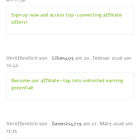
Sign up now and access top-converting affiliate
offers!
Veröffentlich von
Lilian405
am 20. Februar 2026 um
10:42
Become our affiliate—tap into unlimited earning
potential!
Veröffentlich von
Genesis4719
am 27. März 2026 um
13:35