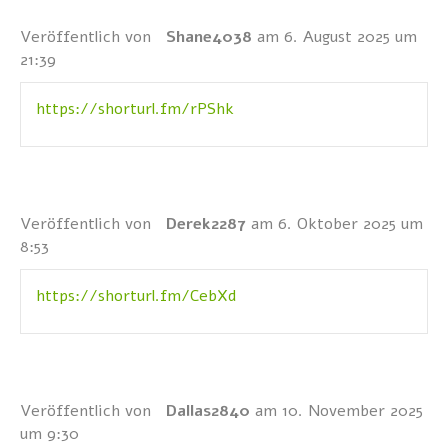
Veröffentlich von
Shane4038
am 6. August 2025 um
21:39
https://shorturl.fm/rPShk
Veröffentlich von
Derek2287
am 6. Oktober 2025 um
8:53
https://shorturl.fm/CebXd
Veröffentlich von
Dallas2840
am 10. November 2025
um 9:30