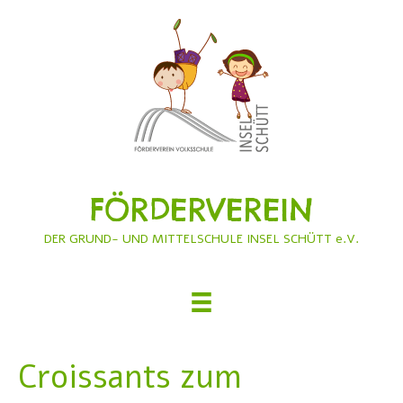
FÖRDERVEREIN
DER GRUND- UND MITTELSCHULE INSEL SCHÜTT e.V.
Croissants zum