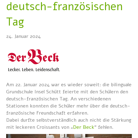
deutsch-französischen
Tag
24. Januar 2024
Am 22. Januar 2024 war es wieder soweit: die bilinguale
Grundschule Insel Schütt feierte mit den Schülern den
deutsch-französischen Tag. An verschiedenen
Stationen konnten die Schüler mehr über die deutsch-
französische Freundschaft erfahren.
Dabei durfte selbstverständlich auch nicht die Stärkung
mit leckeren Croissants von „
Der Beck
“ fehlen.